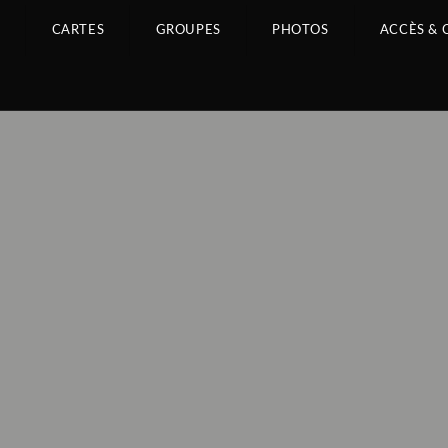
L
CARTES
GROUPES
PHOTOS
ACCÈS &