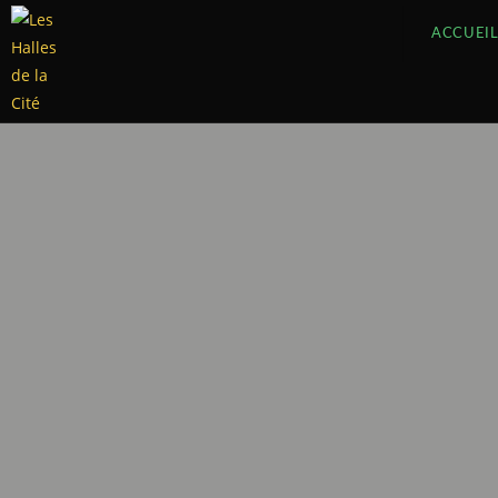
ACCUEI