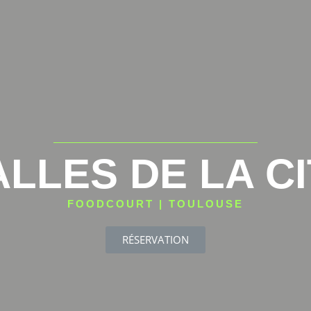
LLES DE LA C
FOODCOURT | TOULOUSE
RÉSERVATION